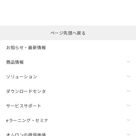
ページ先頭へ戻る
お知らせ・最新情報
商品情報
ソリューション
ダウンロードセンタ
サービスサポート
eラーニング・セミナ
オムロンの提供価値