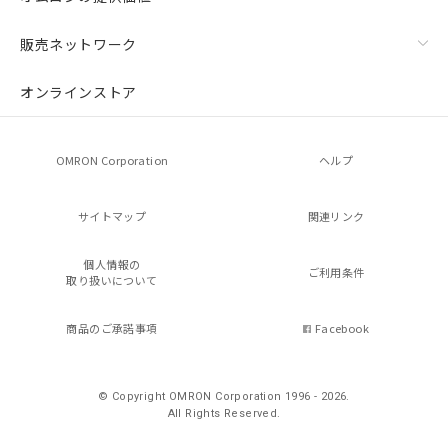
販売ネットワーク
オンラインストア
OMRON Corporation
ヘルプ
サイトマップ
関連リンク
個人情報の
ご利用条件
取り扱いについて
商品のご承諾事項
Facebook
© Copyright OMRON Corporation 1996 - 2026.
All Rights Reserved.