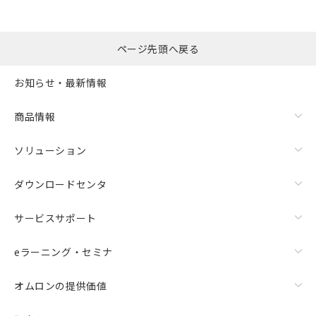
ページ先頭へ戻る
お知らせ・最新情報
商品情報
ソリューション
ダウンロードセンタ
サービスサポート
eラーニング・セミナ
オムロンの提供価値