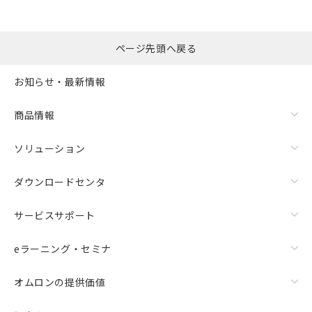
ページ先頭へ戻る
お知らせ・最新情報
商品情報
ソリューション
ダウンロードセンタ
サービスサポート
eラーニング・セミナ
オムロンの提供価値