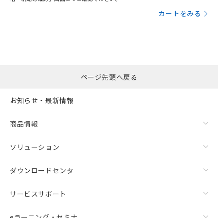
カートをみる
ページ先頭へ戻る
お知らせ・最新情報
商品情報
ソリューション
ダウンロードセンタ
サービスサポート
eラーニング・セミナ