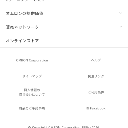
オムロンの提供価値
販売ネットワーク
オンラインストア
OMRON Corporation
ヘルプ
サイトマップ
関連リンク
個人情報の
ご利用条件
取り扱いについて
商品のご承諾事項
Facebook
© Copyright OMRON Corporation 1996 - 2026.