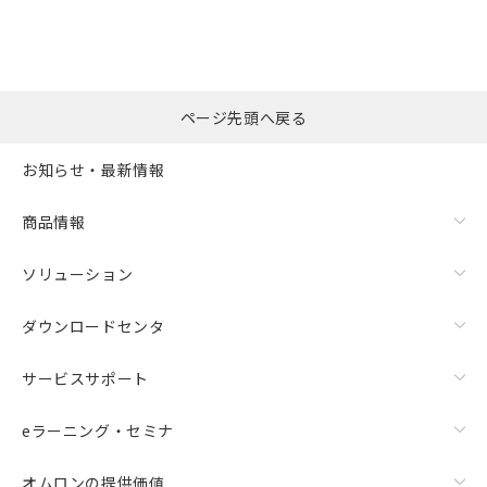
ページ先頭へ戻る
お知らせ・最新情報
商品情報
ソリューション
ダウンロードセンタ
サービスサポート
eラーニング・セミナ
オムロンの提供価値