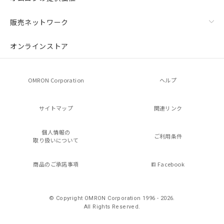
販売ネットワーク
オンラインストア
OMRON Corporation
ヘルプ
サイトマップ
関連リンク
個人情報の
ご利用条件
取り扱いについて
商品のご承諾事項
Facebook
© Copyright OMRON Corporation 1996 - 2026.
All Rights Reserved.