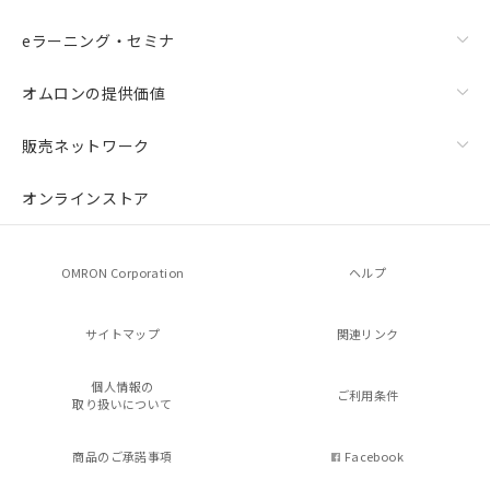
eラーニング・セミナ
オムロンの提供価値
販売ネットワーク
オンラインストア
OMRON Corporation
ヘルプ
サイトマップ
関連リンク
個人情報の
ご利用条件
取り扱いについて
商品のご承諾事項
Facebook