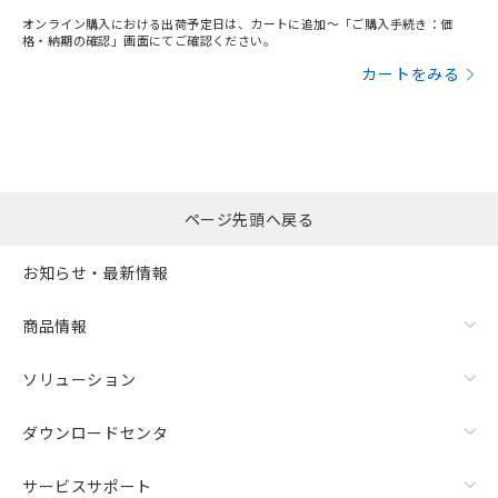
オンライン購入における出荷予定日は、カートに追加～「ご購入手続き：価
格・納期の確認」画面にてご確認ください。
カートをみる
ページ先頭へ戻る
お知らせ・最新情報
商品情報
ソリューション
ダウンロードセンタ
サービスサポート