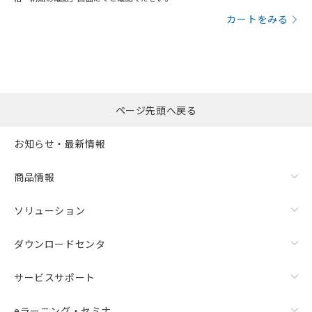
カートをみる
ページ先頭へ戻る
お知らせ・最新情報
商品情報
ソリューション
ダウンロードセンタ
サービスサポート
eラーニング・セミナ