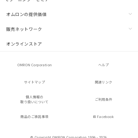
オムロンの提供価値
販売ネットワーク
オンラインストア
OMRON Corporation
ヘルプ
サイトマップ
関連リンク
個人情報の
ご利用条件
取り扱いについて
商品のご承諾事項
Facebook
© Copyright OMRON Corporation 1996 - 2026.