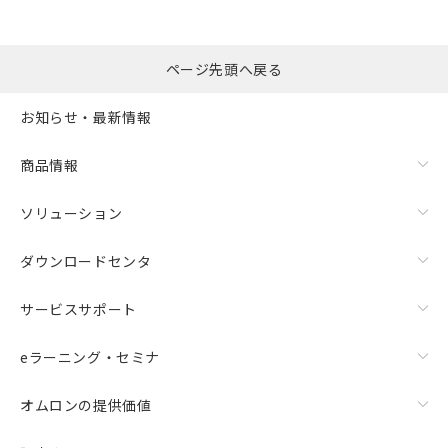
ページ先頭へ戻る
お知らせ・最新情報
商品情報
ソリューション
ダウンロードセンタ
サービスサポート
eラーニング・セミナ
オムロンの提供価値