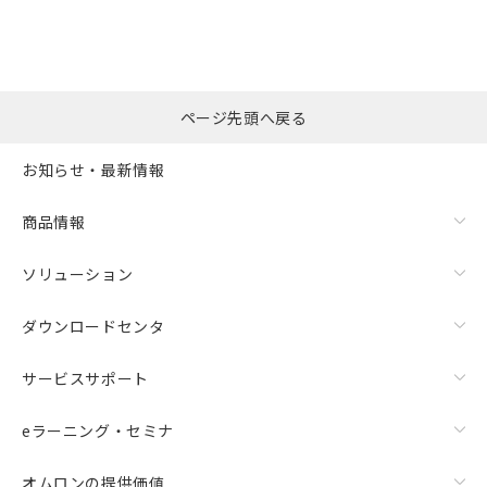
ページ先頭へ戻る
お知らせ・最新情報
商品情報
ソリューション
ダウンロードセンタ
サービスサポート
eラーニング・セミナ
オムロンの提供価値