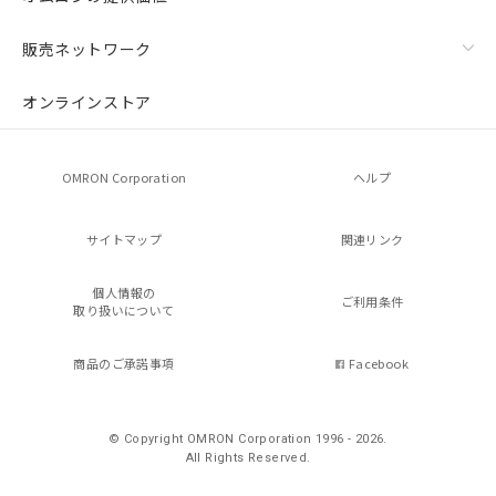
販売ネットワーク
オンラインストア
OMRON Corporation
ヘルプ
サイトマップ
関連リンク
個人情報の
ご利用条件
取り扱いについて
商品のご承諾事項
Facebook
© Copyright OMRON Corporation 1996 - 2026.
All Rights Reserved.