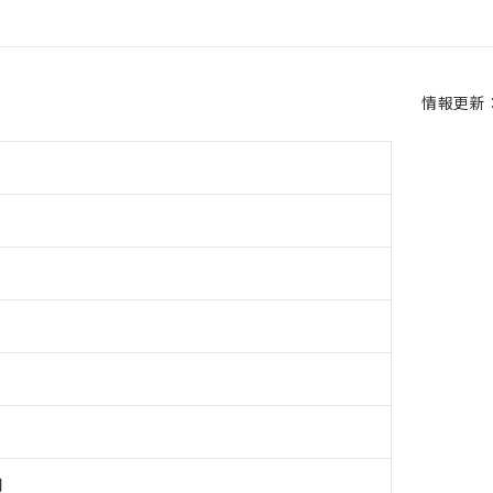
情報更新：2
用