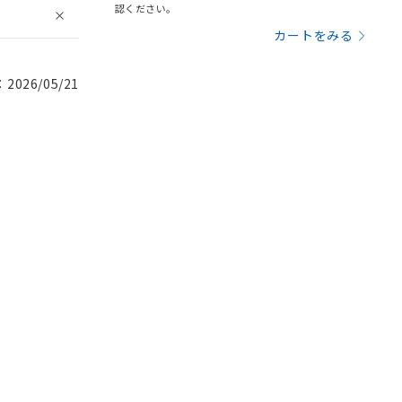
認ください。
カートをみる
026/05/21