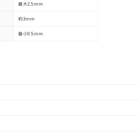
最大2.5mm
約3mm
最小0.5mm
情報更新：2
情報更新：2
情報更新：