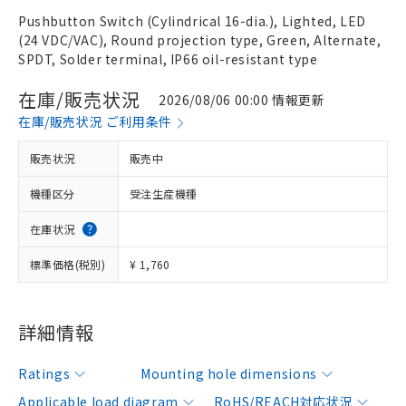
Pushbutton Switch (Cylindrical 16-dia.), Lighted, LED
(24 VDC/VAC), Round projection type, Green, Alternate,
SPDT, Solder terminal, IP66 oil-resistant type
在庫/販売状況
2026/08/06 00:00 情報更新
在庫/販売状況 ご利用条件
販売状況
販売中
機種区分
受注生産機種
在庫状況
標準価格(税別)
¥ 1,760
詳細情報
Ratings
Mounting hole dimensions
Applicable load diagram
RoHS/REACH対応状況