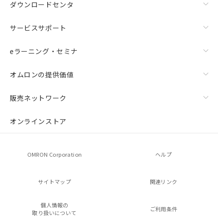
ダウンロードセンタ
サービスサポート
eラーニング・セミナ
オムロンの提供価値
販売ネットワーク
オンラインストア
OMRON Corporation
ヘルプ
サイトマップ
関連リンク
個人情報の
ご利用条件
取り扱いについて