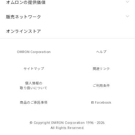
オムロンの提供価値
販売ネットワーク
オンラインストア
OMRON Corporation
ヘルプ
サイトマップ
関連リンク
個人情報の
ご利用条件
取り扱いについて
商品のご承諾事項
Facebook
© Copyright OMRON Corporation 1996 - 2026.
All Rights Reserved.