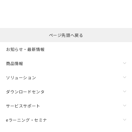
ページ先頭へ戻る
お知らせ・最新情報
商品情報
ソリューション
ダウンロードセンタ
サービスサポート
eラーニング・セミナ