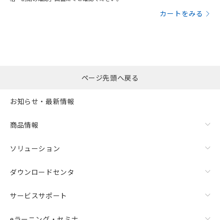
カートをみる
ページ先頭へ戻る
お知らせ・最新情報
商品情報
ソリューション
ダウンロードセンタ
サービスサポート
eラーニング・セミナ