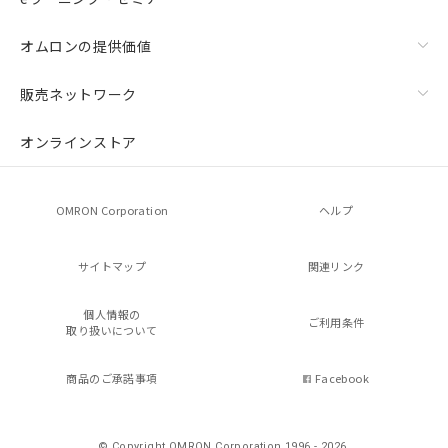
オムロンの提供価値
販売ネットワーク
オンラインストア
OMRON Corporation
ヘルプ
サイトマップ
関連リンク
個人情報の
ご利用条件
取り扱いについて
商品のご承諾事項
Facebook
© Copyright OMRON Corporation 1996 - 2026.