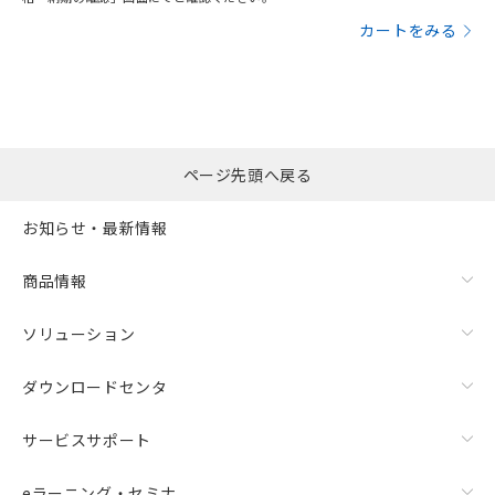
カートをみる
ページ先頭へ戻る
お知らせ・最新情報
商品情報
ソリューション
ダウンロードセンタ
サービスサポート
eラーニング・セミナ