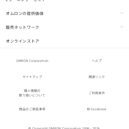
オムロンの提供価値
販売ネットワーク
オンラインストア
OMRON Corporation
ヘルプ
サイトマップ
関連リンク
個人情報の
ご利用条件
取り扱いについて
商品のご承諾事項
Facebook
© Copyright OMRON Corporation 1996 - 2026.