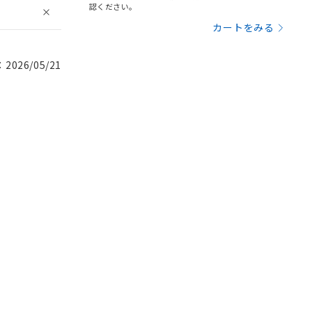
認ください。
カートをみる
026/05/21