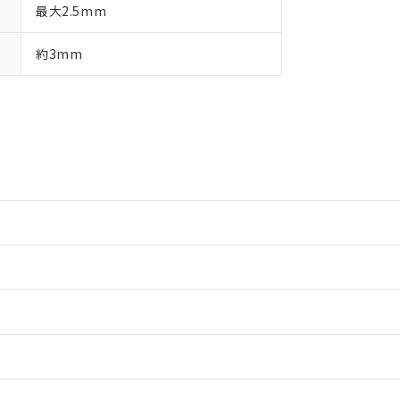
最大2.5mm
約3mm
情報更新：2
情報更新：2
情報更新：2
情報更新：