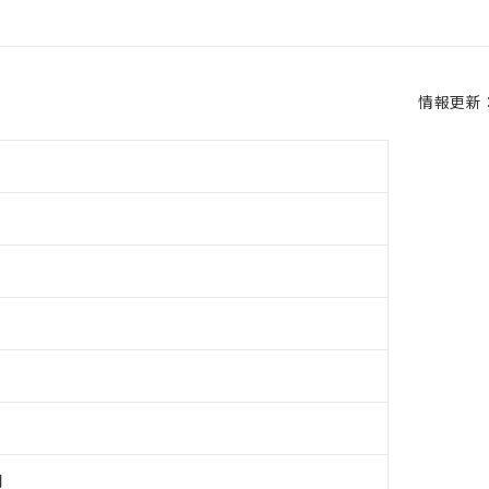
情報更新：2
用