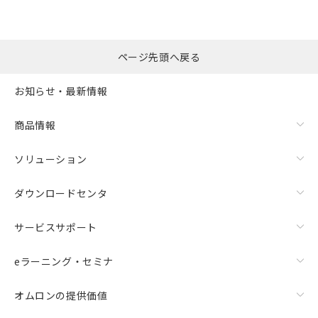
ページ先頭へ戻る
お知らせ・最新情報
商品情報
ソリューション
ダウンロードセンタ
サービスサポート
eラーニング・セミナ
オムロンの提供価値