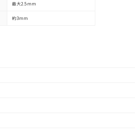
最大2.5mm
約3mm
情報更新：2
情報更新：2
情報更新：