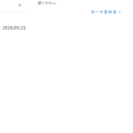
認ください。
カートをみる
026/05/21