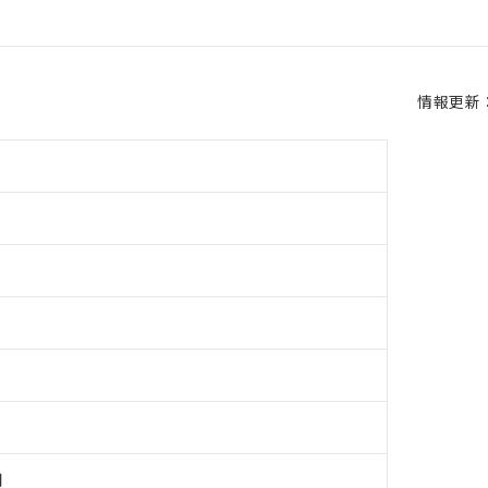
情報更新：2
用