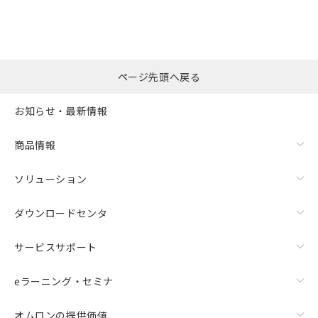
ページ先頭へ戻る
お知らせ・最新情報
商品情報
ソリューション
ダウンロードセンタ
サービスサポート
eラーニング・セミナ
オムロンの提供価値