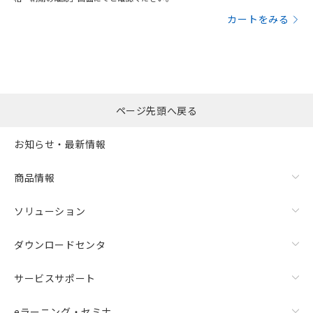
カートをみる
ページ先頭へ戻る
お知らせ・最新情報
商品情報
ソリューション
ダウンロードセンタ
サービスサポート
eラーニング・セミナ