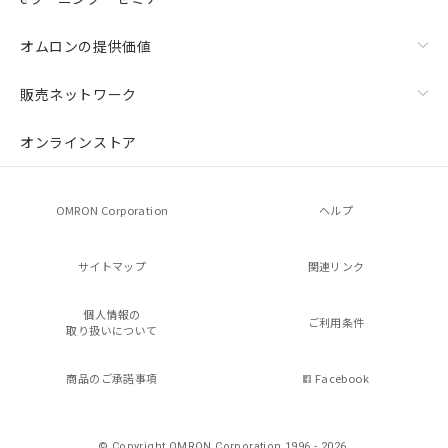
オムロンの提供価値
販売ネットワーク
オンラインストア
OMRON Corporation
ヘルプ
サイトマップ
関連リンク
個人情報の
ご利用条件
取り扱いについて
商品のご承諾事項
Facebook
© Copyright OMRON Corporation 1996 - 2026.