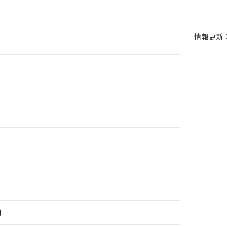
情報更新：2
用