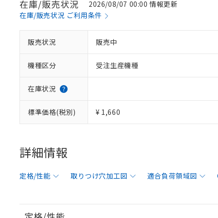
在庫/販売状況
2026/08/07 00:00 情報更新
在庫/販売状況 ご利用条件
販売状況
販売中
機種区分
受注生産機種
在庫状況
標準価格(税別)
¥ 1,660
詳細情報
定格/性能
取りつけ穴加工図
適合負荷領域図
定格/性能