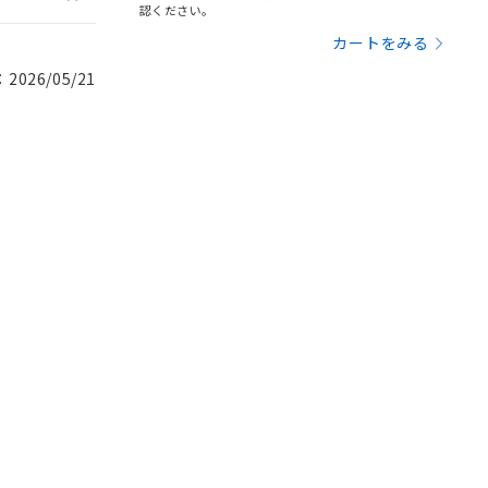
認ください。
カートをみる
026/05/21