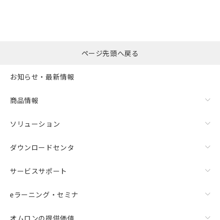
ページ先頭へ戻る
お知らせ・最新情報
商品情報
ソリューション
ダウンロードセンタ
サービスサポート
eラーニング・セミナ
オムロンの提供価値