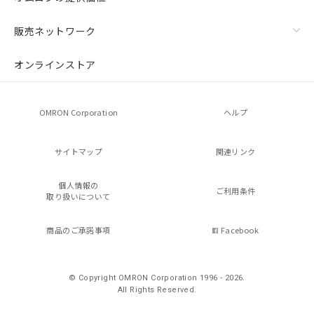
販売ネットワーク
オンラインストア
OMRON Corporation
ヘルプ
サイトマップ
関連リンク
個人情報の
ご利用条件
取り扱いについて
商品のご承諾事項
Facebook
© Copyright OMRON Corporation 1996 - 2026.
All Rights Reserved.