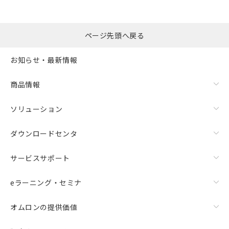
ページ先頭へ戻る
お知らせ・最新情報
商品情報
ソリューション
ダウンロードセンタ
サービスサポート
eラーニング・セミナ
オムロンの提供価値