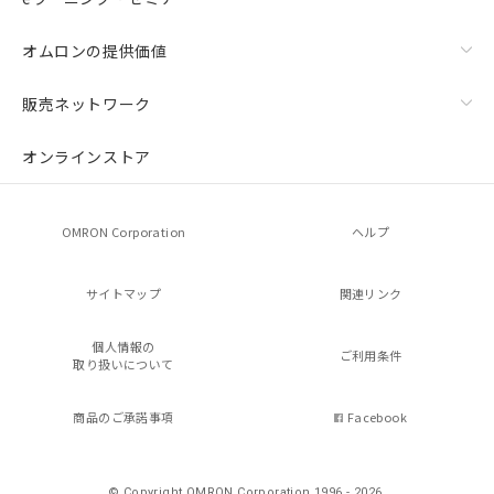
オムロンの提供価値
販売ネットワーク
オンラインストア
OMRON Corporation
ヘルプ
サイトマップ
関連リンク
個人情報の
ご利用条件
取り扱いについて
商品のご承諾事項
Facebook
© Copyright OMRON Corporation 1996 - 2026.