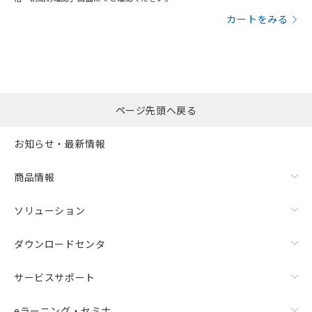
カートをみる
ページ先頭へ戻る
お知らせ・最新情報
商品情報
ソリューション
ダウンロードセンタ
サービスサポート
eラーニング・セミナ