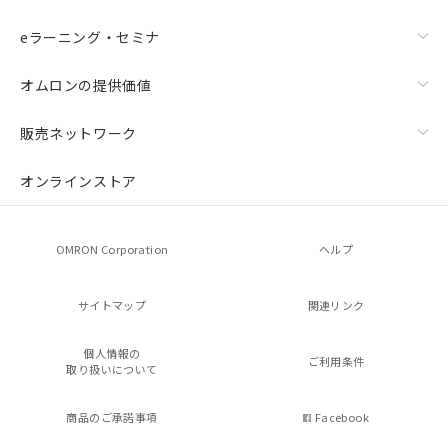
eラーニング・セミナ
オムロンの提供価値
販売ネットワーク
オンラインストア
OMRON Corporation
ヘルプ
サイトマップ
関連リンク
個人情報の
ご利用条件
取り扱いについて
商品のご承諾事項
Facebook