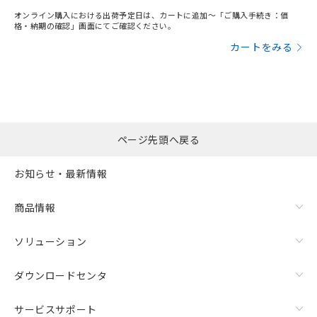
オンライン購入における出荷予定日は、カートに追加～「ご購入手続き：価
格・納期の確認」画面にてご確認ください。
カートをみる
ページ先頭へ戻る
お知らせ・最新情報
商品情報
ソリューション
ダウンロードセンタ
サービスサポート