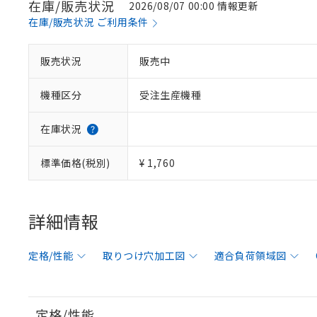
在庫/販売状況
2026/08/07 00:00 情報更新
在庫/販売状況 ご利用条件
販売状況
販売中
機種区分
受注生産機種
在庫状況
標準価格(税別)
¥ 1,760
詳細情報
定格/性能
取りつけ穴加工図
適合負荷領域図
定格/性能