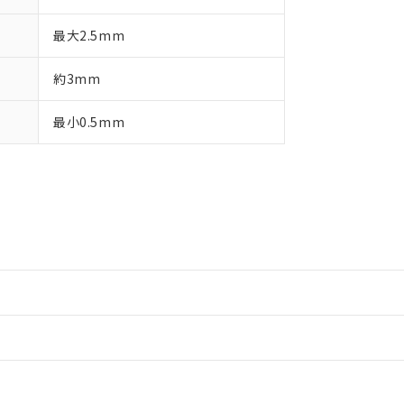
最大2.5mm
約3mm
最小0.5mm
情報更新：2
情報更新：2