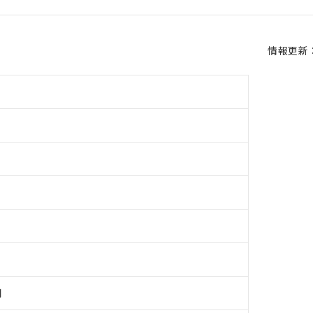
情報更新：2
用