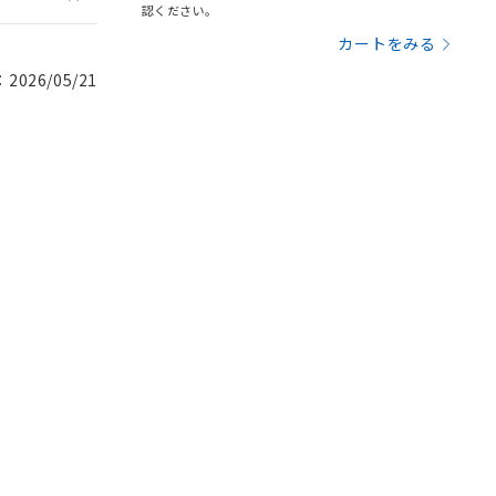
認ください。
カートをみる
026/05/21