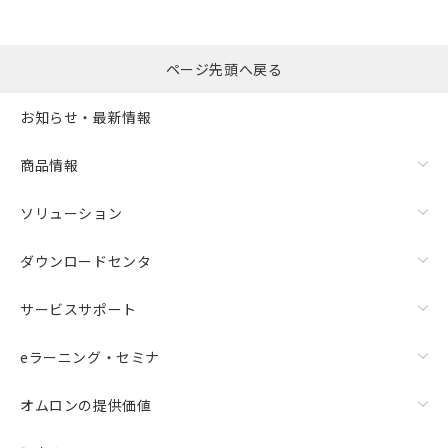
ページ先頭へ戻る
お知らせ・最新情報
商品情報
ソリューション
ダウンロードセンタ
サービスサポート
eラーニング・セミナ
オムロンの提供価値