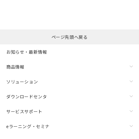
ページ先頭へ戻る
お知らせ・最新情報
商品情報
ソリューション
ダウンロードセンタ
サービスサポート
eラーニング・セミナ