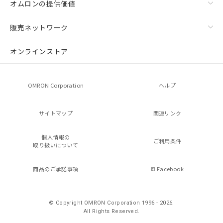
オムロンの提供価値
販売ネットワーク
オンラインストア
OMRON Corporation
ヘルプ
サイトマップ
関連リンク
個人情報の
ご利用条件
取り扱いについて
商品のご承諾事項
Facebook
© Copyright OMRON Corporation 1996 - 2026.
All Rights Reserved.