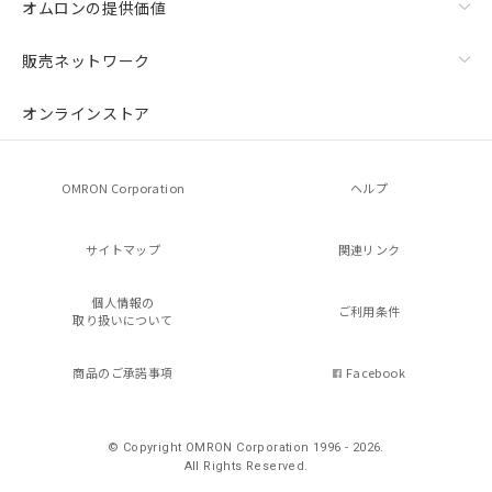
オムロンの提供価値
販売ネットワーク
オンラインストア
OMRON Corporation
ヘルプ
サイトマップ
関連リンク
個人情報の
ご利用条件
取り扱いについて
商品のご承諾事項
Facebook
© Copyright OMRON Corporation 1996 - 2026.
All Rights Reserved.