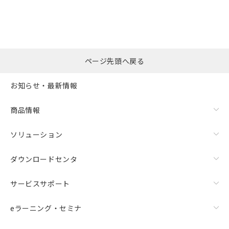
ページ先頭へ戻る
お知らせ・最新情報
商品情報
ソリューション
ダウンロードセンタ
サービスサポート
eラーニング・セミナ