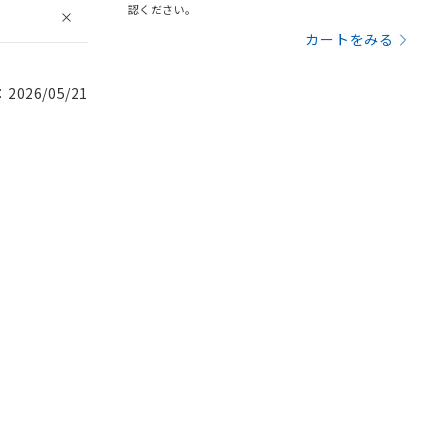
認ください。
カートをみる
026/05/21