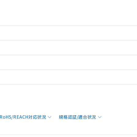
RoHS/REACH対応状況
規格認証/適合状況