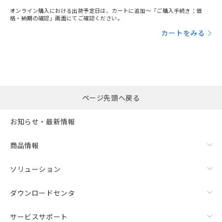
オンライン購入における出荷予定日は、カートに追加～「ご購入手続き：価
格・納期の確認」画面にてご確認ください。
カートをみる
ページ先頭へ戻る
お知らせ・最新情報
商品情報
ソリューション
ダウンロードセンタ
サービスサポート