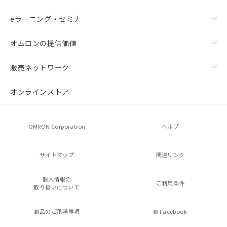
eラーニング・セミナ
オムロンの提供価値
販売ネットワーク
オンラインストア
OMRON Corporation
ヘルプ
サイトマップ
関連リンク
個人情報の
ご利用条件
取り扱いについて
商品のご承諾事項
Facebook