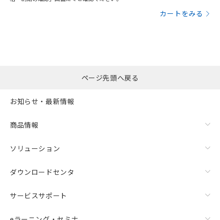
カートをみる
ページ先頭へ戻る
お知らせ・最新情報
商品情報
ソリューション
ダウンロードセンタ
サービスサポート
eラーニング・セミナ