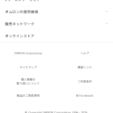
オムロンの提供価値
販売ネットワーク
オンラインストア
OMRON Corporation
ヘルプ
サイトマップ
関連リンク
個人情報の
ご利用条件
取り扱いについて
商品のご承諾事項
Facebook
© Copyright OMRON Corporation 1996 - 2026.