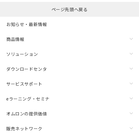
ページ先頭へ戻る
お知らせ・最新情報
商品情報
ソリューション
ダウンロードセンタ
サービスサポート
eラーニング・セミナ
オムロンの提供価値
販売ネットワーク