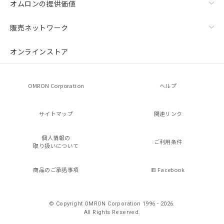
オムロンの提供価値
販売ネットワーク
オンラインストア
OMRON Corporation
ヘルプ
サイトマップ
関連リンク
個人情報の
ご利用条件
取り扱いについて
商品のご承諾事項
Facebook
© Copyright OMRON Corporation 1996 - 2026.
All Rights Reserved.