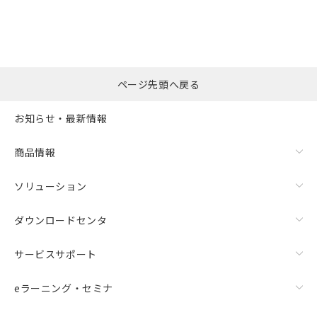
ページ先頭へ戻る
お知らせ・最新情報
商品情報
ソリューション
ダウンロードセンタ
サービスサポート
eラーニング・セミナ