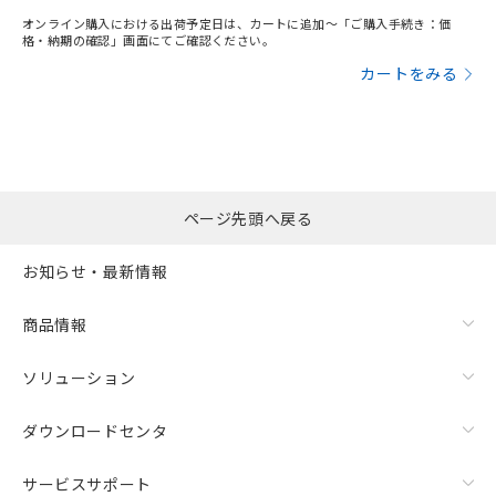
オンライン購入における出荷予定日は、カートに追加～「ご購入手続き：価
格・納期の確認」画面にてご確認ください。
カートをみる
ページ先頭へ戻る
お知らせ・最新情報
商品情報
ソリューション
ダウンロードセンタ
サービスサポート