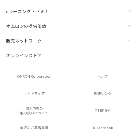
eラーニング・セミナ
オムロンの提供価値
販売ネットワーク
オンラインストア
OMRON Corporation
ヘルプ
サイトマップ
関連リンク
個人情報の
ご利用条件
取り扱いについて
商品のご承諾事項
Facebook