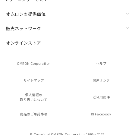
オムロンの提供価値
販売ネットワーク
オンラインストア
OMRON Corporation
ヘルプ
サイトマップ
関連リンク
個人情報の
ご利用条件
取り扱いについて
商品のご承諾事項
Facebook
© Copyright OMRON Corporation 1996 - 2026.