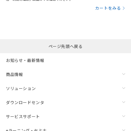
カートをみる
ページ先頭へ戻る
お知らせ・最新情報
商品情報
ソリューション
ダウンロードセンタ
サービスサポート
eラーニング・セミナ