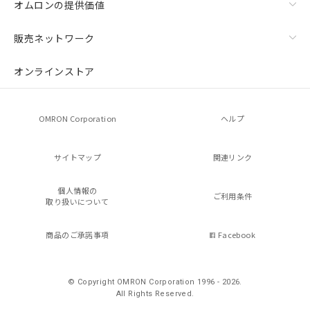
オムロンの提供価値
販売ネットワーク
オンラインストア
OMRON Corporation
ヘルプ
サイトマップ
関連リンク
個人情報の
ご利用条件
取り扱いについて
商品のご承諾事項
Facebook
© Copyright OMRON Corporation 1996 - 2026.
All Rights Reserved.