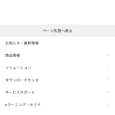
ページ先頭へ戻る
お知らせ・最新情報
商品情報
ソリューション
ダウンロードセンタ
サービスサポート
eラーニング・セミナ