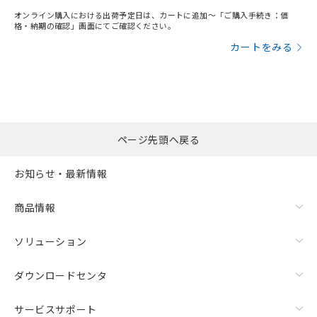
オンライン購入における出荷予定日は、カートに追加～「ご購入手続き：価
格・納期の確認」画面にてご確認ください。
カートをみる
ページ先頭へ戻る
お知らせ・最新情報
商品情報
ソリューション
ダウンロードセンタ
サービスサポート