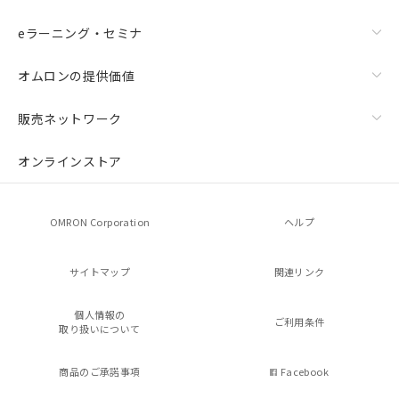
eラーニング・セミナ
オムロンの提供価値
販売ネットワーク
オンラインストア
OMRON Corporation
ヘルプ
サイトマップ
関連リンク
個人情報の
ご利用条件
取り扱いについて
商品のご承諾事項
Facebook