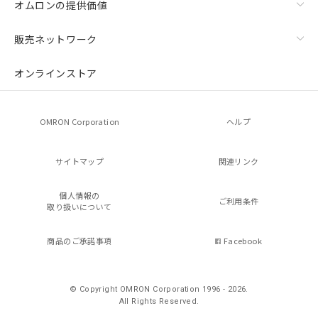
オムロンの提供価値
販売ネットワーク
オンラインストア
OMRON Corporation
ヘルプ
サイトマップ
関連リンク
個人情報の
ご利用条件
取り扱いについて
商品のご承諾事項
Facebook
© Copyright OMRON Corporation 1996 - 2026.
All Rights Reserved.