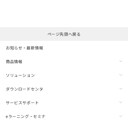
ページ先頭へ戻る
お知らせ・最新情報
商品情報
ソリューション
ダウンロードセンタ
サービスサポート
eラーニング・セミナ