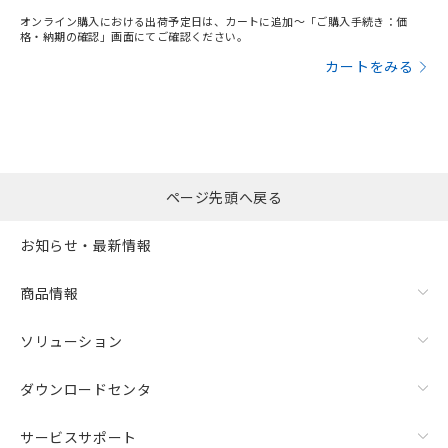
オンライン購入における出荷予定日は、カートに追加～「ご購入手続き：価
格・納期の確認」画面にてご確認ください。
カートをみる
ページ先頭へ戻る
お知らせ・最新情報
商品情報
ソリューション
ダウンロードセンタ
サービスサポート