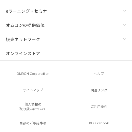
eラーニング・セミナ
オムロンの提供価値
販売ネットワーク
オンラインストア
OMRON Corporation
ヘルプ
サイトマップ
関連リンク
個人情報の
ご利用条件
取り扱いについて
商品のご承諾事項
Facebook