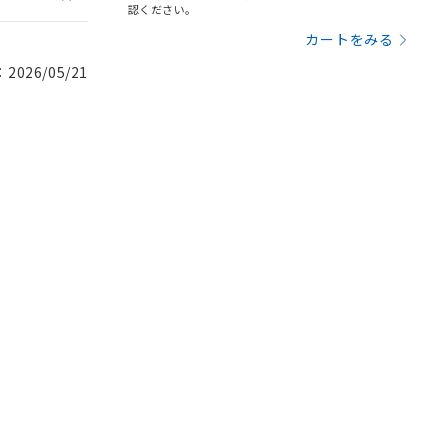
認ください。
カートをみる
026/05/21