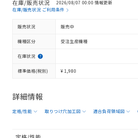
在庫/販売状況
2026/08/07 00:00 情報更新
在庫/販売状況 ご利用条件
販売状況
販売中
機種区分
受注生産機種
在庫状況
標準価格(税別)
¥ 1,980
詳細情報
定格/性能
取りつけ穴加工図
適合負荷領域図
定格/性能