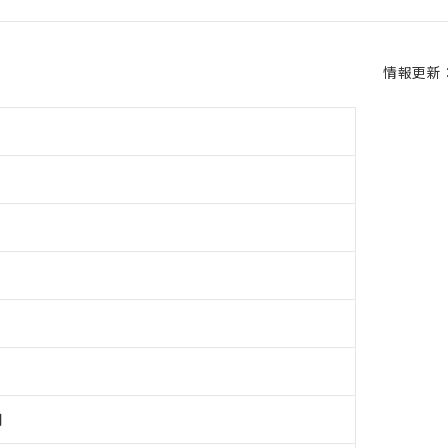
情報更新：2
用