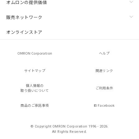
オムロンの提供価値
販売ネットワーク
オンラインストア
OMRON Corporation
ヘルプ
サイトマップ
関連リンク
個人情報の
ご利用条件
取り扱いについて
商品のご承諾事項
Facebook
© Copyright OMRON Corporation 1996 - 2026.
All Rights Reserved.