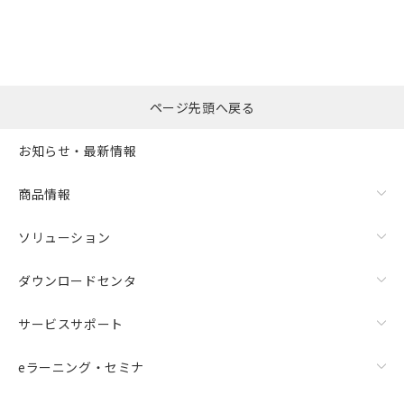
ページ先頭へ戻る
お知らせ・最新情報
商品情報
ソリューション
ダウンロードセンタ
サービスサポート
eラーニング・セミナ