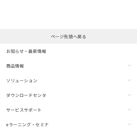
ページ先頭へ戻る
お知らせ・最新情報
商品情報
ソリューション
ダウンロードセンタ
サービスサポート
eラーニング・セミナ