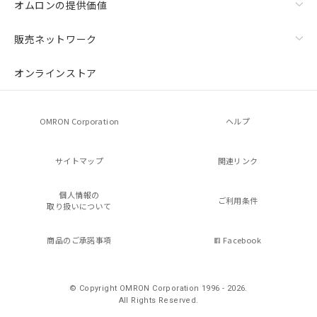
オムロンの提供価値
販売ネットワーク
オンラインストア
OMRON Corporation
ヘルプ
サイトマップ
関連リンク
個人情報の
ご利用条件
取り扱いについて
商品のご承諾事項
Facebook
© Copyright OMRON Corporation 1996 - 2026.
All Rights Reserved.