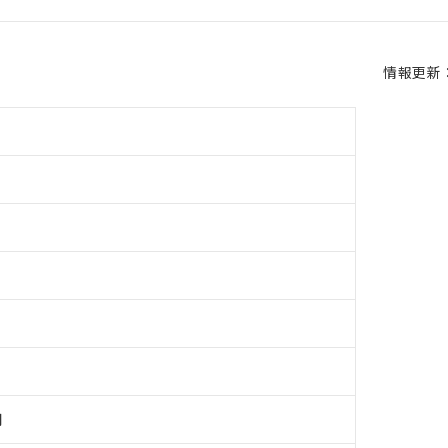
情報更新：2
用