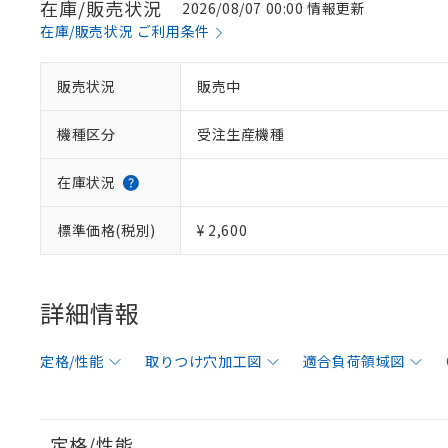
在庫/販売状況
2026/08/07 00:00 情報更新
在庫/販売状況 ご利用条件
販売状況
販売中
機種区分
受注生産機種
在庫状況
標準価格(税別)
¥ 2,600
詳細情報
定格/性能
取りつけ穴加工図
適合負荷領域図
定格/性能