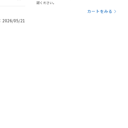
認ください。
カートをみる
026/05/21