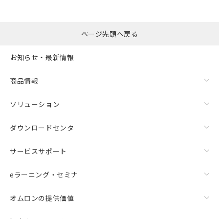
ページ先頭へ戻る
お知らせ・最新情報
商品情報
ソリューション
ダウンロードセンタ
サービスサポート
eラーニング・セミナ
オムロンの提供価値