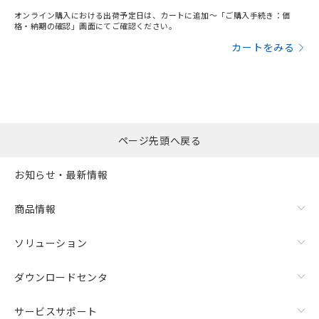
オンライン購入における出荷予定日は、カートに追加～「ご購入手続き：価
格・納期の確認」画面にてご確認ください。
カートをみる
ページ先頭へ戻る
お知らせ・最新情報
商品情報
ソリューション
ダウンロードセンタ
サービスサポート