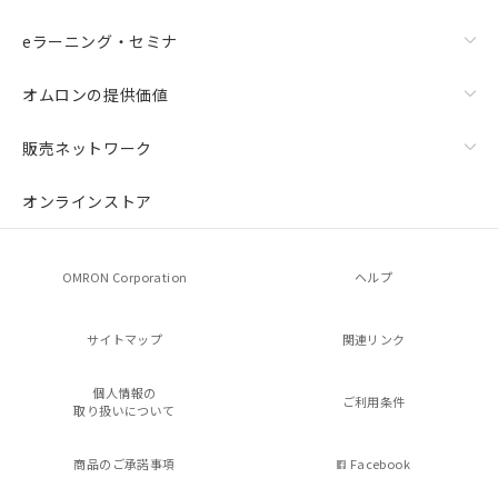
eラーニング・セミナ
オムロンの提供価値
販売ネットワーク
オンラインストア
OMRON Corporation
ヘルプ
サイトマップ
関連リンク
個人情報の
ご利用条件
取り扱いについて
商品のご承諾事項
Facebook