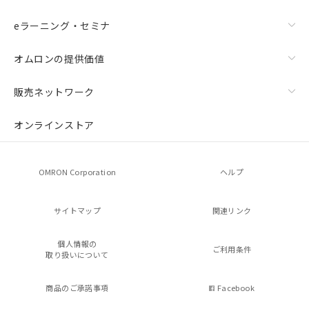
eラーニング・セミナ
オムロンの提供価値
販売ネットワーク
オンラインストア
OMRON Corporation
ヘルプ
サイトマップ
関連リンク
個人情報の
ご利用条件
取り扱いについて
商品のご承諾事項
Facebook