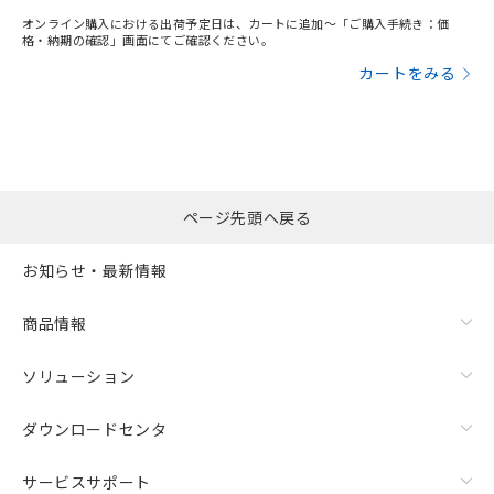
オンライン購入における出荷予定日は、カートに追加～「ご購入手続き：価
格・納期の確認」画面にてご確認ください。
カートをみる
ページ先頭へ戻る
お知らせ・最新情報
商品情報
ソリューション
ダウンロードセンタ
サービスサポート