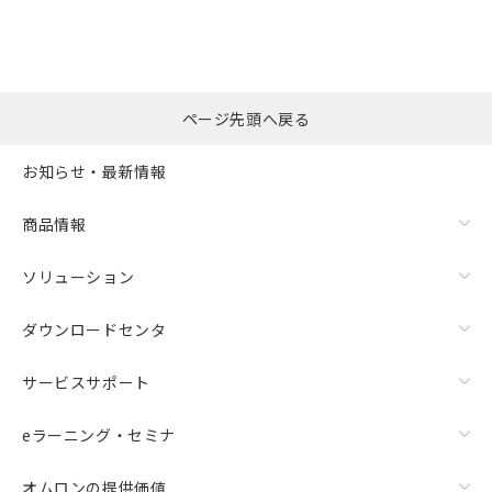
ページ先頭へ戻る
お知らせ・最新情報
商品情報
ソリューション
ダウンロードセンタ
サービスサポート
eラーニング・セミナ
オムロンの提供価値