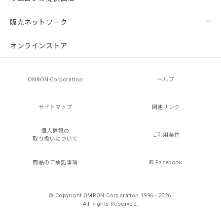
販売ネットワーク
オンラインストア
OMRON Corporation
ヘルプ
サイトマップ
関連リンク
個人情報の
ご利用条件
取り扱いについて
商品のご承諾事項
Facebook
© Copyright OMRON Corporation 1996 - 2026.
All Rights Reserved.