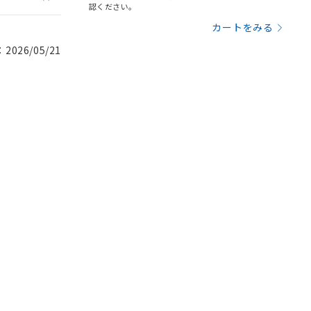
認ください。
カートをみる
026/05/21