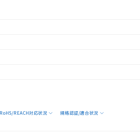
RoHS/REACH対応状況
規格認証/適合状況