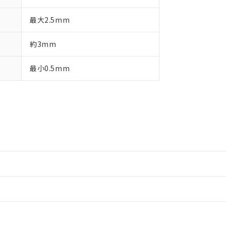
最大2.5mm
約3mm
最小0.5mm
情報更新：2
情報更新：2