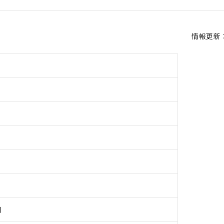
情報更新：2
用