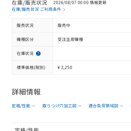
在庫/販売状況
2026/08/07 00:00 情報更新
在庫/販売状況 ご利用条件
販売状況
販売中
機種区分
受注生産機種
在庫状況
標準価格(税別)
¥ 3,250
詳細情報
定格/性能
取りつけ穴加工図
適合負荷領域図
定格/性能