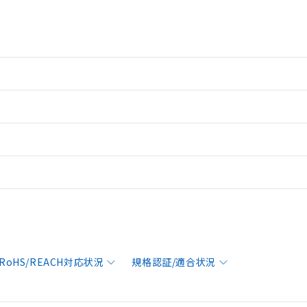
RoHS/REACH対応状況
規格認証/適合状況