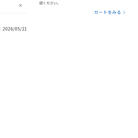
認ください。
カートをみる
026/05/21