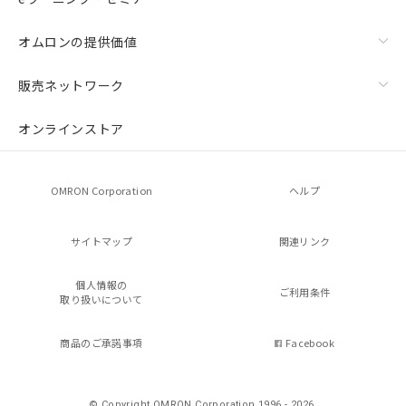
オムロンの提供価値
販売ネットワーク
オンラインストア
OMRON Corporation
ヘルプ
サイトマップ
関連リンク
個人情報の
ご利用条件
取り扱いについて
商品のご承諾事項
Facebook
© Copyright OMRON Corporation 1996 - 2026.