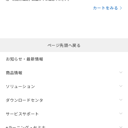
カートをみる
ページ先頭へ戻る
お知らせ・最新情報
商品情報
ソリューション
ダウンロードセンタ
サービスサポート
eラーニング・セミナ